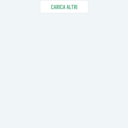
CARICA ALTRI