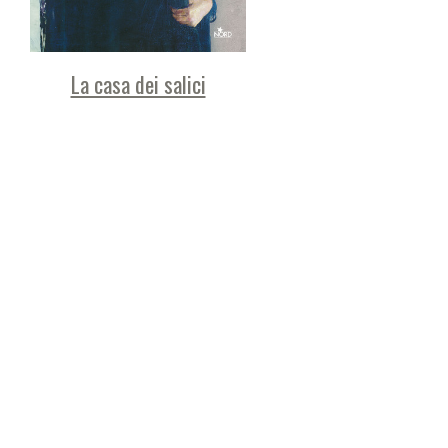
La casa dei salici