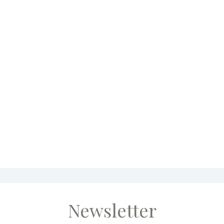
Newsletter