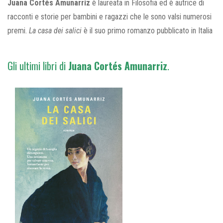
Juana Cortés Amunarriz
è laureata in Filosofia ed è autrice di
racconti e storie per bambini e ragazzi che le sono valsi numerosi
premi.
La casa dei salici
è il suo primo romanzo pubblicato in Italia
Gli ultimi libri di
Juana
Cortés Amunarriz
.