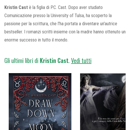
Kristin Cast
è la figlia di P.C. Cast. Dopo aver studiato
Comunicazione presso la University of Tulsa, ha scoperto la
passione per la scrittura, che l'ha portata a diventare un'autrice
bestseller. I romanzi scritti insieme con la madre hanno ottenuto un
enorme successo in tutto il mondo.
Gli ultimi libri di
Kristin
Cast
.
Vedi tutti