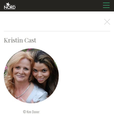
Kristin
Cast
© Kim Doner