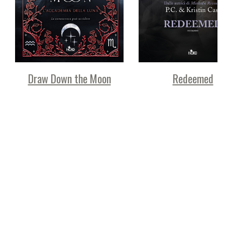
Draw Down the Moon
Redeemed