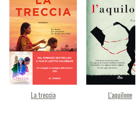
La treccia
L'aquilone