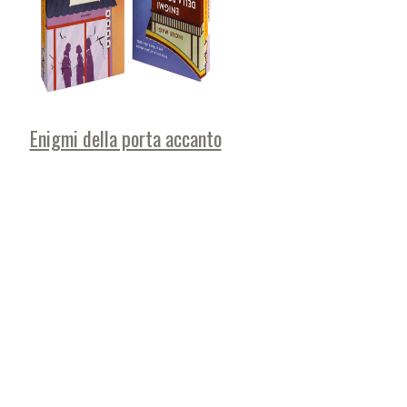
Enigmi della porta accanto