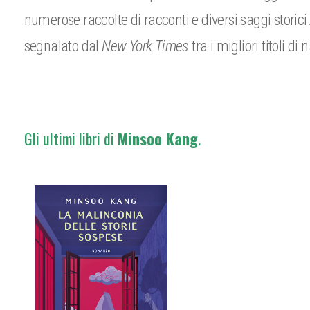
numerose raccolte di racconti e diversi saggi storici
segnalato dal
New York Times
tra i migliori titoli di
Gli ultimi libri di
Minsoo
Kang
.