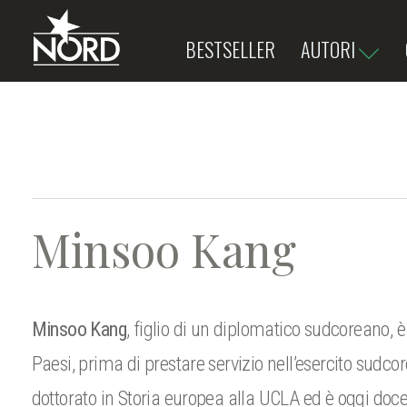
BESTSELLER
AUTORI
Minsoo
Kang
Minsoo Kang
, figlio di un diplomatico sudcoreano, è
Paesi, prima di prestare servizio nell’esercito su
dottorato in Storia europea alla UCLA ed è oggi docent