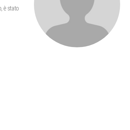
, è stato