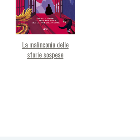
La malinconia delle
storie sospese