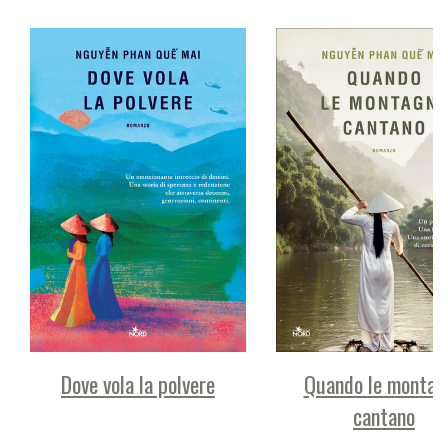
Dove vola la polvere
Quando le montag
cantano